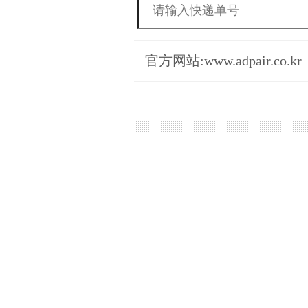
官方网站:www.adpair.co.kr