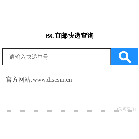
BC直邮快递查询
官方网站:www.discsm.cn
[
关闭窗口
]