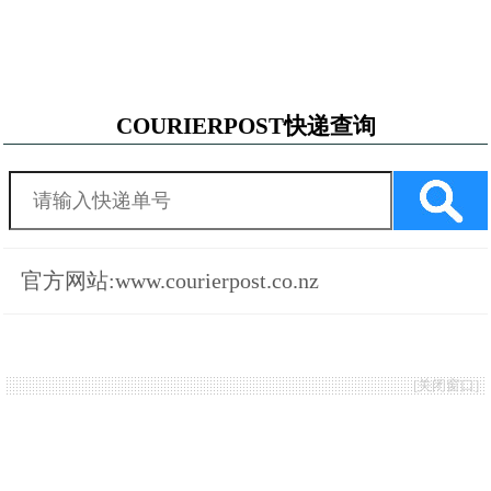
COURIERPOST快递查询
官方网站:www.courierpost.co.nz
[
关闭窗口
]