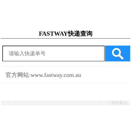
FASTWAY快递查询
官方网站:www.fastway.com.au
[
关闭窗口
]