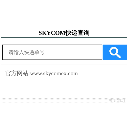
SKYCOM快递查询
官方网站:www.skycomex.com
[
关闭窗口
]