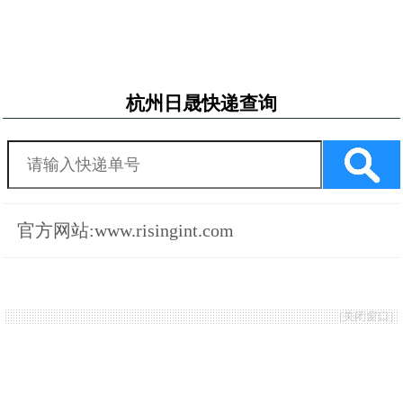
杭州日晟快递查询
官方网站:www.risingint.com
[
关闭窗口
]