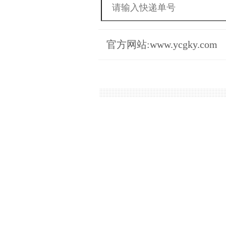
官方网站:www.ycgky.com