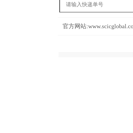
官方网站:www.scicglobal.c